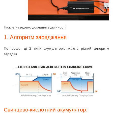
Нижче наведено докладні відмінності.
1. Алгоритм заряджання
По-перше, ці 2 типи акумуляторів мають різний алгоритм
зарядки.
Свинцево-кислотний акумулятор: