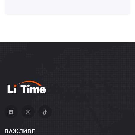
ВАЖЛИВЕ