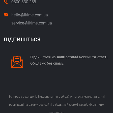
0800 330 255
hello@litime.com.ua
service@litime.com.ua
ПІДПИШІТЬСЯ
Підпишіться на наші останні новини та статті.
Обіцяємо без спаму.
Всі права захищені. Використання веб-сайту та всіх матеріалів, які
розміщені на цьому веб-сайті в будь-якій формі та/або будь-яким
способом