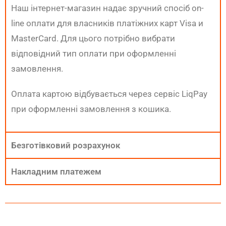
Наш інтернет-магазин надає зручний спосіб on-
line оплати для власників платіжних карт Visa и
MasterCard. Для цього потрібно вибрати
відповідний тип оплати при оформленні
замовлення.
Оплата картою відбувається через сервіс LiqPay
при оформленні замовлення з кошика.
Безготівковий розрахунок
Накладним платежем