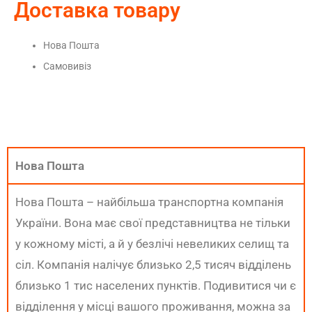
Доставка товару
Нова Пошта
Самовивіз
Нова Пошта
Нова Пошта – найбільша транспортна компанія
України. Вона має свої представництва не тільки
у кожному місті, а й у безлічі невеликих селищ та
сіл. Компанія налічує близько 2,5 тисяч відділень
близько 1 тис населених пунктів. Подивитися чи є
відділення у місці вашого проживання, можна за