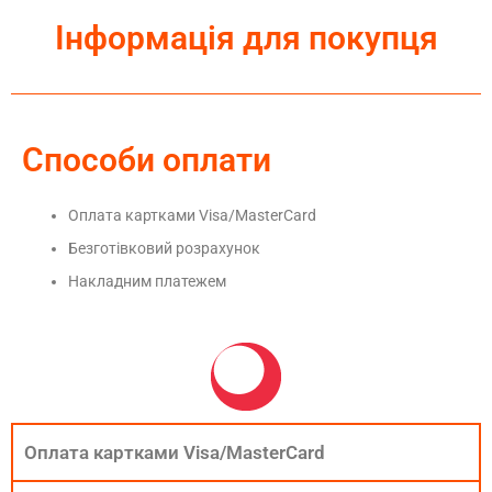
Інформація для покупця
Способи оплати
Оплата картками Visa/MasterCard
Безготівковий розрахунок
Накладним платежем
Оплата картками Visa/MasterCard