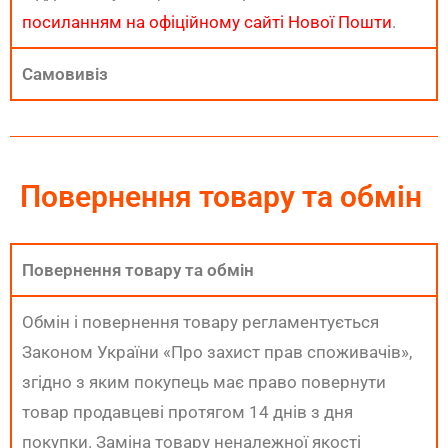
посиланням на офіційному сайті Нової Пошти
.
Самовивіз
Повернення товару та обмін
Повернення товару та обмін​
Обмін і повернення товару регламентується
Законом України «Про захист прав споживачів»,
згідно з яким покупець має право повернути
товар продавцеві протягом 14 днів з дня
покупки. Заміна товару неналежної якості