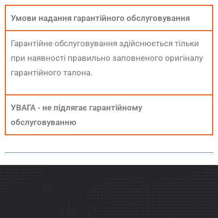
Умови надання гарантійного обслуговування
Гарантійне обслуговування здійснюється тільки
при наявності правильно заповненого оригіналу
гарантійного талона.
УВАГА - не підлягає гарантійному
обслуговуванню