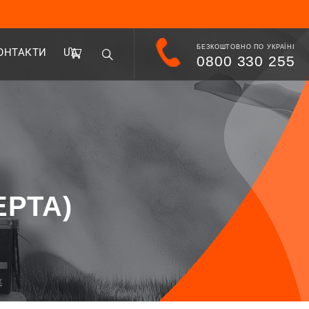
БЕЗКОШТОВНО ПО УКРАЇНІ
ОНТАКТИ
UA
0800 330 255
ЕРТА)