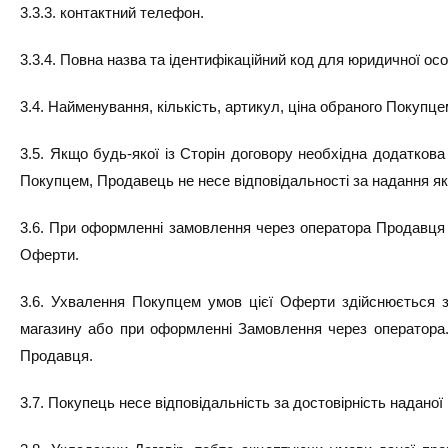
3.3.3. контактний телефон.
3.3.4. Повна назва та ідентифікаційний код для юридичної ос
3.4. Найменування, кількість, артикул, ціна обраного Покупц
3.5. Якщо будь-якої із Сторін договору необхідна додаткова 
Покупцем, Продавець не несе відповідальності за надання які
3.6. При оформленні замовлення через оператора Продавця (п
Оферти.
3.6. Ухвалення Покупцем умов цієї Оферти здійснюється з
магазину або при оформленні Замовлення через оператора
Продавця.
3.7. Покупець несе відповідальність за достовірність надано