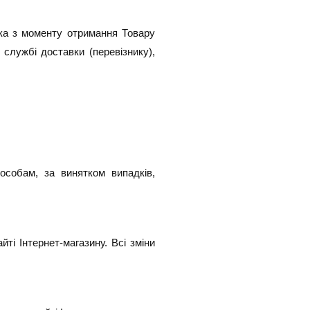
ка з моменту отримання Товару
службі доставки (перевізнику),
особам, за винятком випадків,
ті Інтернет-магазину. Всі зміни