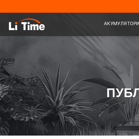
АКУМУЛЯТОРИ
ПУБЛ