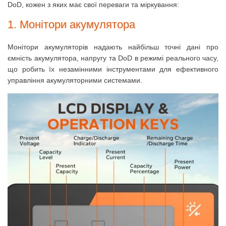
DoD, кожен з яких має свої переваги та міркування:
1. Монітори акумулятора
Монітори акумуляторів надають найбільш точні дані про
ємність акумулятора, напругу та DoD в режимі реального часу,
що робить їх незамінними інструментами для ефективного
управління акумуляторними системами.