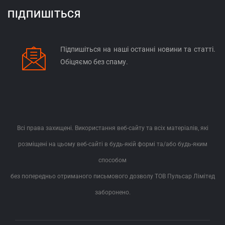
ПІДПИШІТЬСЯ
Підпишіться на наші останні новини та статті.
Обіцяємо без спаму.
Всі права захищені. Використання веб-сайту та всіх матеріалів, які
розміщені на цьому веб-сайті в будь-якій формі та/або будь-яким
способом
без попередньо отриманого письмового дозволу ТОВ Пульсар Лімітед
заборонено.