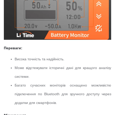
Переваги:
Висока точність та надійність.
Може відстежувати історичні дані для кращого аналізу
системи.
Багато сучасних моніторів оснащено можливістю
підключення по Bluetooth для зручного доступу через
додатки для смартфонів.