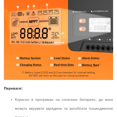
Переваги:
Корисно в програмах на сонячних батареях, де вони
можуть керувати зарядкою та запобігати пошкодженню