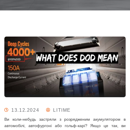
13.12.2024
LITIME
Ви коли-небудь застряли з розрядженим акумулятором в
автомобілі, автофургоні або гольф-карі?
Якщо це так, ви