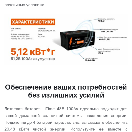
различных условиях.
Обеспечение ваших потребностей
без излишних усилий
Литиевая батарея LiTime 48В 100Ач идеально подходит для
вашей домашней солнечной системы накопления энергии.
Подключив до 4 батарей параллельно, вы сможете обеспечить
20,48 кВт*ч чистой энергии. Используйте её вместе с