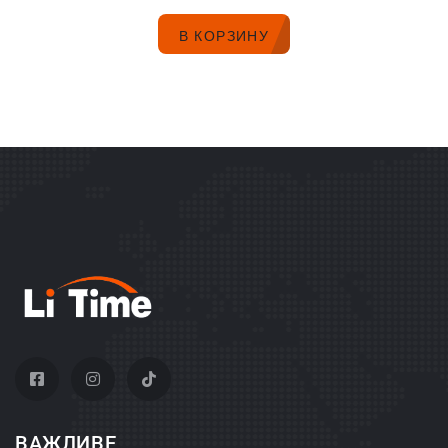
В КОРЗИНУ
ВАЖЛИВЕ