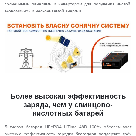
солнечными панелями и инвертором для получения чистой,
экономичной и нескончаемой энергии.
Более высокая эффективность
заряда, чем у свинцово-
кислотных батарей
Литиевая батарея LiFePO4 LiTime 48В 100Ач обеспечивает
высокую эффективность зарядки благодаря поддержке трёх