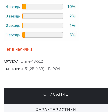
Нет в наличии
Litime-48-512
АРТИКУЛ:
51,2В (48В) LiFePO4
КАТЕГОРИЯ:
ОПИСАНИЕ
ХАРАКТЕРИСТИКИ