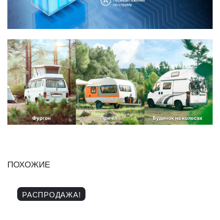
ПОХОЖИЕ
РАСПРОДАЖА!