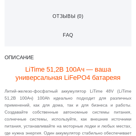
ОТЗЫВЫ (0)
FAQ
ОПИСАНИЕ
LiTime 51,2В 100Ач — ваша
универсальная LiFePO4 батареяя
Литий-железо-фосфатный аккумулятор LiTime 48V (LiTime
51,2В 100Ач) 100Ah идеально подходит для различных
применений, как для дома, так и для бизнеса и работы.
Создавайте собственные автономные системы питания,
солнечные системы, используйте, как внешние источники
питания, устанавливайте на моторные лодки и любых местах,
где нужна энергия. Один аккумулятор стабильно обеспечивает