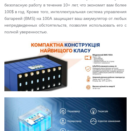
безопасную работу в течение 10+ лет, что экономит вам более
100$ в год. Кроме того, интеллектуальная система управления
батареей (BMS) на 100А защищает ваш аккумулятор от любых
непредвиденных обстоятельств, позволяя использовать его с
полной уверенностью.