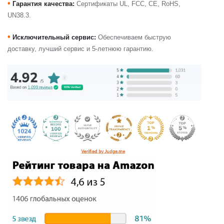
•
Гарантия качества:
Сертификаты UL, FCC, CE, RoHS,
UN38.3.
•
Исключительный сервис:
Обеспечиваем быструю
доставку, лучший сервис и 5-летнюю гарантию.