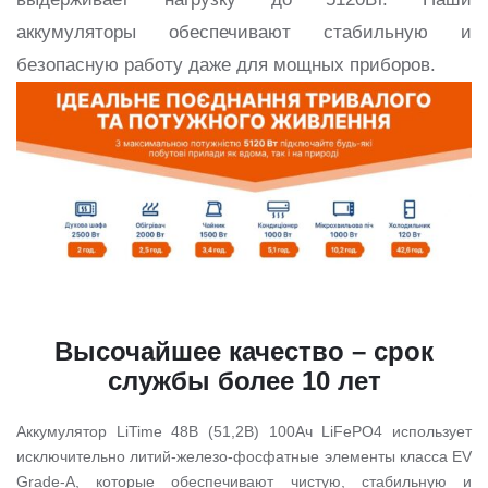
аккумуляторы обеспечивают стабильную и
безопасную работу даже для мощных приборов.
Высочайшее качество – срок
службы более 10 лет
Аккумулятор LiTime 48В (51,2В) 100Ач LiFePO4 использует
исключительно литий-железо-фосфатные элементы класса EV
Grade-A, которые обеспечивают чистую, стабильную и