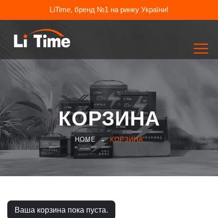
LiTime, бренд №1 на ринку України!
КОРЗИНА
HOME
КОРЗИНА
Ваша корзина пока пуста.