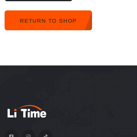
RETURN TO SHOP