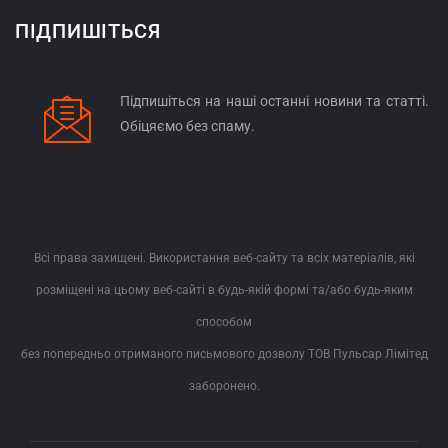
ПІДПИШІТЬСЯ
Підпишіться на наші останні новини та статті.
Обіцяємо без спаму.
Всі права захищені. Використання веб-сайту та всіх матеріалів, які
розміщені на цьому веб-сайті в будь-якій формі та/або будь-яким
способом
без попередньо отриманого письмового дозволу ТОВ Пульсар Лімітед
заборонено.