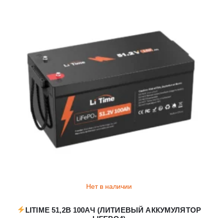
Нет в наличии
LITIME 51,2В 100АЧ (ЛИТИЕВЫЙ АККУМУЛЯТОР