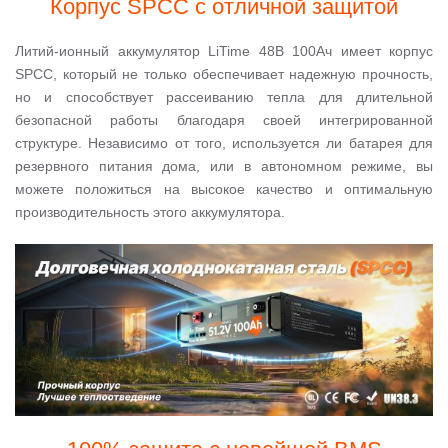
Корпус SPCC с отличной защитой
Литий-ионный аккумулятор LiTime 48В 100Ач имеет корпус
SPCC, который не только обеспечивает надежную прочность,
но и способствует рассеиванию тепла для длительной
безопасной работы благодаря своей интегрированной
структуре. Независимо от того, используется ли батарея для
резервного питания дома, или в автономном режиме, вы
можете положиться на высокое качество и оптимальную
производительность этого аккумулятора.