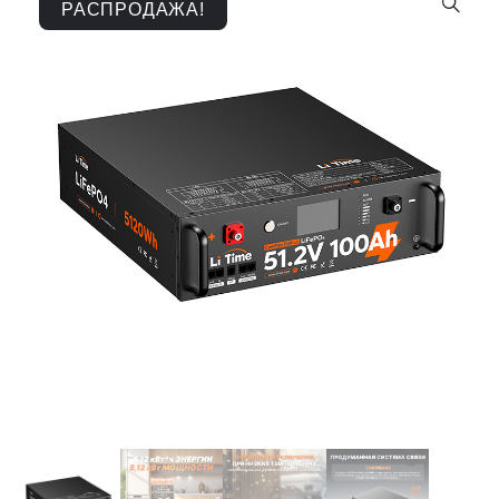
РАСПРОДАЖА!