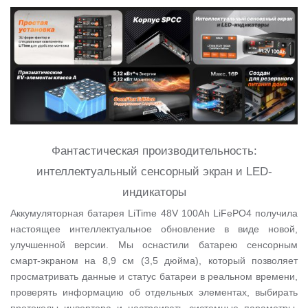
Фантастическая производительность:
интеллектуальный сенсорный экран и LED-
индикаторы
Аккумуляторная батарея LiTime 48V 100Ah LiFePO4 получила
настоящее интеллектуальное обновление в виде новой,
улучшенной версии. Мы оснастили батарею сенсорным
смарт-экраном на 8,9 см (3,5 дюйма), который позволяет
просматривать данные и статус батареи в реальном времени,
проверять информацию об отдельных элементах, выбирать