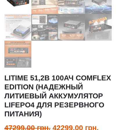
LITIME 51,2В 100АЧ COMFLEX
EDITION (НАДЕЖНЫЙ
ЛИТИЕВЫЙ АККУМУЛЯТОР
LIFEPO4 ДЛЯ РЕЗЕРВНОГО
ПИТАНИЯ)
47299,00
грн.
42299,00
грн.