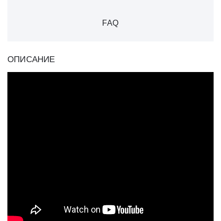
FAQ
ОПИСАНИЕ