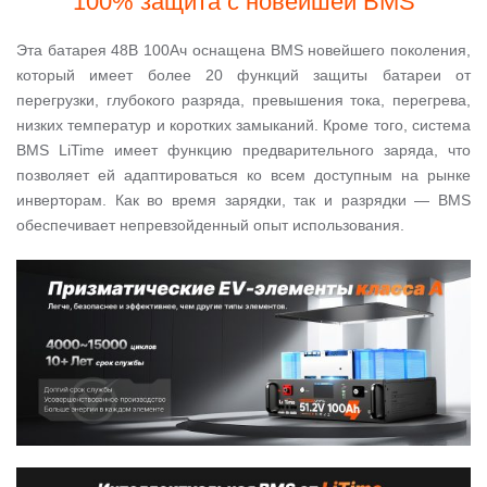
100% защита с новейшей BMS
Эта батарея 48В 100Ач оснащена BMS новейшего поколения,
который имеет более 20 функций защиты батареи от
перегрузки, глубокого разряда, превышения тока, перегрева,
низких температур и коротких замыканий. Кроме того, система
BMS LiTime имеет функцию предварительного заряда, что
позволяет ей адаптироваться ко всем доступным на рынке
инверторам. Как во время зарядки, так и разрядки — BMS
обеспечивает непревзойденный опыт использования.