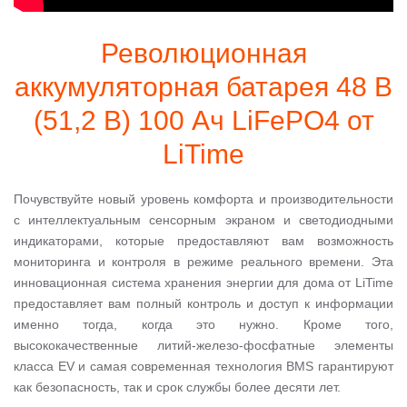
Революционная
аккумуляторная батарея 48 В
(51,2 В) 100 Ач LiFePO4 от
LiTime
Почувствуйте новый уровень комфорта и производительности
с интеллектуальным сенсорным экраном и светодиодными
индикаторами, которые предоставляют вам возможность
мониторинга и контроля в режиме реального времени. Эта
инновационная система хранения энергии для дома от LiTime
предоставляет вам полный контроль и доступ к информации
именно тогда, когда это нужно. Кроме того,
высококачественные литий-железо-фосфатные элементы
класса EV и самая современная технология BMS гарантируют
как безопасность, так и срок службы более десяти лет.