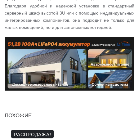
Благодаря удобной и надежной установке в стандартный
серверный шкаф высотой 3U или с помощью индивидуальных
интегрированных компонентов, она подходит не только для
жилых помещений, но и для автономных коттеджей.
ПОХОЖИЕ
РАСПРОДАЖА!