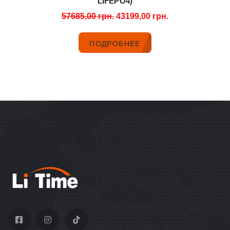
LIFEPO4)
57685,00
грн.
43199,00
грн.
ПОДРОБНЕЕ