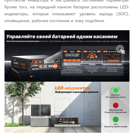
протоколы инвертора и настраивать системные параметры.
Кроме того, на передней панели батареи расположены LED-
индикаторы, которые показывают уровень заряда (SOC),
оповещения, рабочее состояние и тому подобное.