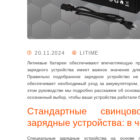
20.11.2024
LITIME
Литиевые батареи обеспечивают впечатляющую про
зарядного устройства имеет важное значение дл
Правильно подобранное зарядное устройство не
обеспечивает необходимый уход за аккумулятором, 
этом руководстве мы подробно расскажем об основах
осознанный выбор, чтобы ваши устройства работали бе
Стандартные свинцов
зарядные устройства: в 
Специальные зарядные устройства на основе 