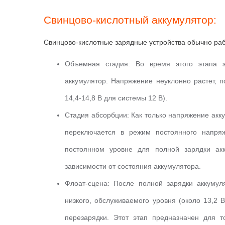
Свинцово-кислотный аккумулятор:
Свинцово-кислотные зарядные устройства обычно раб
Объемная стадия:
Во время этого этапа з
аккумулятор.
Напряжение неуклонно растет, п
14,4-14,8 В для системы 12 В).
Стадия абсорбции:
Как только напряжение акку
переключается в режим постоянного напр
постоянном уровне для полной зарядки ак
зависимости от состояния аккумулятора.
Флоат-сцена:
После полной зарядки аккумул
низкого, обслуживаемого уровня (около 13,2 
перезарядки.
Этот этап предназначен для т