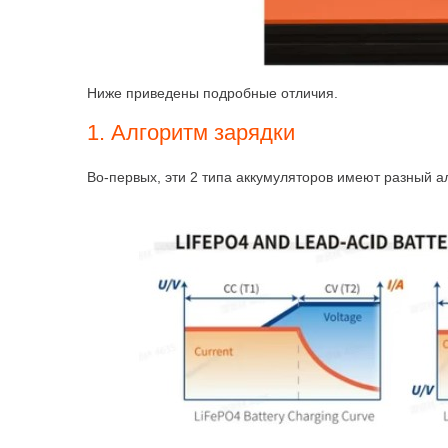
Ниже приведены подробные отличия.
1. Алгоритм зарядки
Во-первых, эти 2 типа аккумуляторов имеют разный а