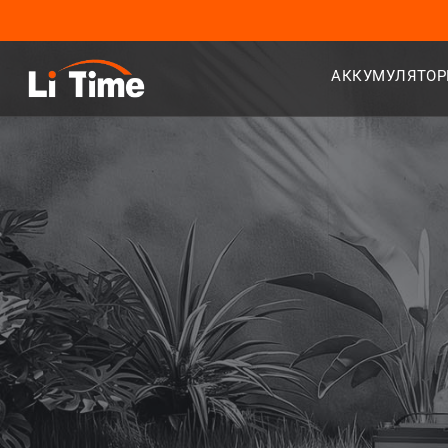
АККУМУЛЯТОРЫ