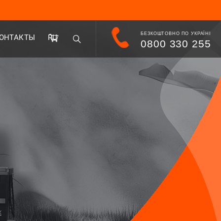
БЕЗКОШТОВНО ПО УКРАЇНІ
ОНТАКТЫ
RU
0800 330 255