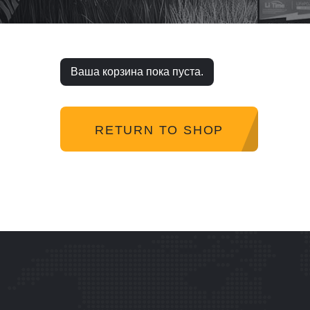
Ваша корзина пока пуста.
RETURN TO SHOP